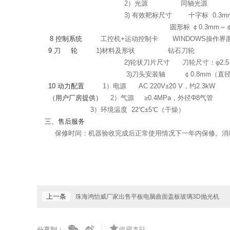
2）光源
同轴光源
3) 有效靶标尺寸
十字标
0.3m
圆形标 ￠0.3mm～￠
8
控制
系
统
工控机
+
运动控制卡
WINDOWS
操作界
9
刀
轮
1)材料及形状
钻石刀轮
2)
轮状刀片尺寸
刀轮尺寸：φ
2.5
3)刀头安装轴
￠0.8mm（直
10
动力配置
1）电源
AC 220V
±
20
V，约
2.3kW
（用户厂房提供）
2）气源
≥
0.4MPa
，外径Φ
8
气管
3
）环境温度
22
℃±
5
℃（干燥）
三
、售后服务
保修时间：机器验收完成后正常使用情况下一年内保修。消
上一条
珠海鸿怡威厂家出售平板电脑曲面盖板玻璃3D抛光机
收藏本站
分享到：