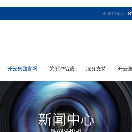
全国服务电话：
07
开云集团官网
关于鸿怡威
服务支持
开云集