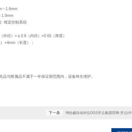
m
～
1.6mm
1.0mm
面
维宏控制系统
（外径）×￠
0.8
（内径）×
0.65
（厚度）
径）×
4mm
（长度）；
耗品与附属品不属于一年保证期范围内，设备终生维护。
下一条
鸿怡威自动对位OGS开云集团官网-开云(中