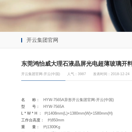
开云集团官网
东莞鸿怡威大理石液晶屏光电超薄玻璃开
开云集团官网-开云(中国)
人气：3987
发表时间：2018-12-24
名
称：
HYW-7565A异形开云集团官网-开云(中国)
型
号：
HYW-7565A
L * W * H
：
约
1408mm(L)
×
1380mm(W)
×
1580mm(H)
工作台高度：
约
850mm
重
量
：
约
1300Kg