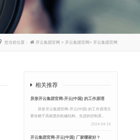
您当前位置：
开云集团官网
>
开云集团官网
>
开云集团官网
】
相关推荐
异形开云集团官网-开云(中国) 的工作原理
异形开云集团官网-开云(中国) 的工作原理主
要依赖于高精度的机械结构、先进的控制系...
2024-04-16
开云集团官网-开云(中国) 厂家哪家好？