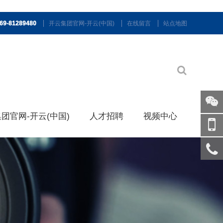
69-81289480
开云集团官网-开云(中国)
在线留言
站点地图
团官网-开云(中国)
人才招聘
视频中心
关注
微信
手机
访问
服务
热线
回到
顶部