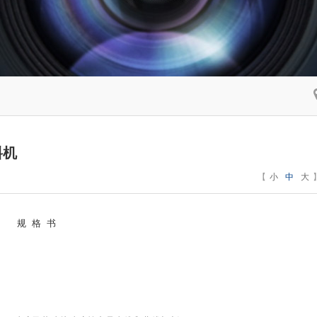
料机
【
小
中
大
规
格
书