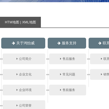
HTM地图
|
XML地图
关于鸿怡威
服务支持
联
公司简介
售后服务
联
企业文化
常见问题
销
企业环境
售前服务
公司荣誉