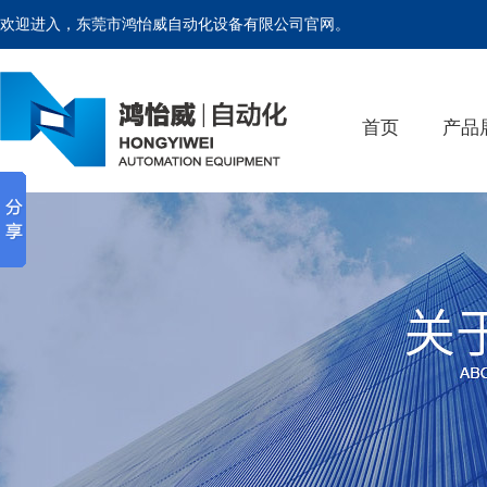
欢迎进入，东莞市鸿怡威自动化设备有限公司官网。
首页
产品