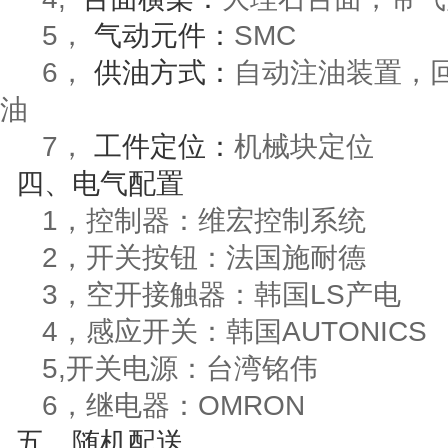
5，
气动元件：
SMC
6，
供油方式：
自动注油装置，
油
7，
工件定位：
机械块定位
四
、电气配置
1，控制器：维宏控制系统
2，开关按钮：法国施耐德
3，空开接触器：韩国LS产电
4，感应开关：韩国AUTONICS
5,开关电源：台湾铭伟
6，继电器：OMRON
五
、随机配送