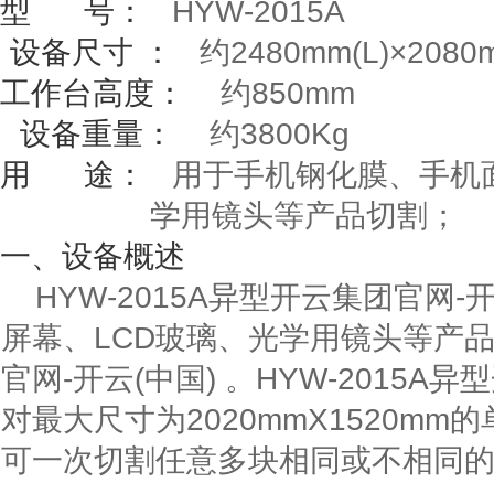
型
号：
HYW-2015A
设备尺寸
：
约
2480mm(L)
×
2080
工作台高度：
约
850mm
设备重量：
约
3800Kg
用
途：
用于手机钢化膜、手机面
学用镜头等产品切割；
一、设备概述
HYW-2015A异型开云集团官网-
屏幕、LCD玻璃、光学用镜头等产
官网-开云(中国) 。HYW-2015A
对最大尺寸为
2020mmX1520mm
的
可一次切割任意多块相同或不相同