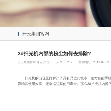
开云集团官网
3d扫光机内部的粉尘如何去排除?
开云集团官网-开云(中国)
人气：5207
发表时间：2019-07-09
扫光机的出现正好解决了具有品位的城市一簇对智能手机
影响其使用效率，还会缩短其使用寿命。那么3d扫光机内部