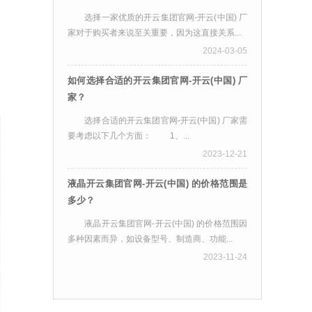
选择一家优质的开云集团官网-开云(中国) 厂
家对于购买者来说至关重要，因为这直接关系...
2024-03-05
如何选择合适的开云集团官网-开云(中国) 厂
家？
选择合适的开云集团官网-开云(中国) 厂家需
要考虑以下几个方面： 1、...
2023-12-21
液晶开云集团官网-开云(中国) 的价格范围是
多少？
液晶开云集团官网-开云(中国) 的价格范围因
多种因素而异，如设备型号、制造商、功能...
2023-11-24