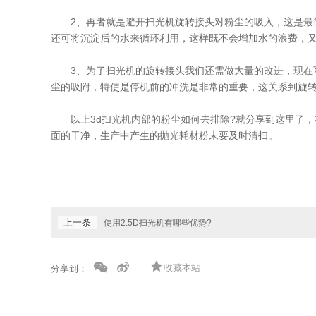
2、再者就是避开扫光机旋转接头对粉尘的吸入，这是最简
还可将沉淀后的水来循环利用，这样既不会增加水的浪费，
3、为了扫光机的旋转接头我们还需做大量的改进，现在可
尘的吸附，特使是停机前的冲洗是非常的重要，这关系到旋
以上3d扫光机内部的粉尘如何去排除?就分享到这里了，
面的干净，生产中产生的抛光耗材粉末要及时清扫。
上一条
使用2.5D扫光机有哪些优势?
收藏本站
分享到：