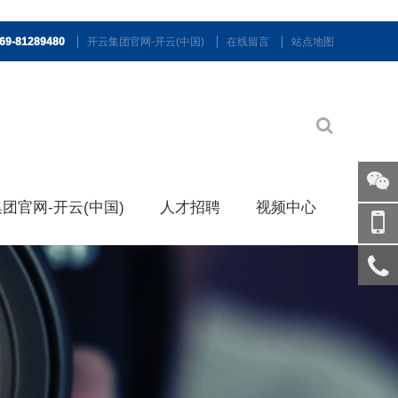
69-81289480
开云集团官网-开云(中国)
在线留言
站点地图
团官网-开云(中国)
人才招聘
视频中心
关注
微信
手机
访问
服务
热线
回到
顶部