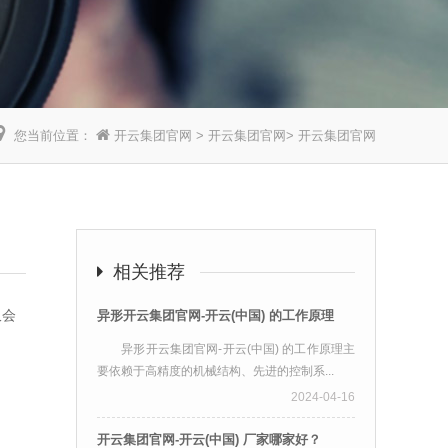
您当前位置：
开云集团官网
>
开云集团官网
>
开云集团官网
】
相关推荐
仅会
异形开云集团官网-开云(中国) 的工作原理
异形开云集团官网-开云(中国) 的工作原理主
要依赖于高精度的机械结构、先进的控制系...
2024-04-16
开云集团官网-开云(中国) 厂家哪家好？