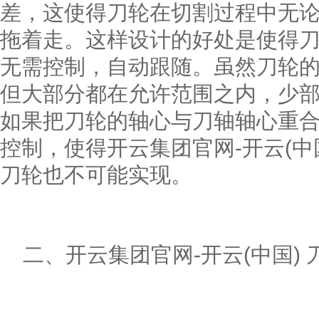
差，这使得刀轮在切割过程中无
拖着走。这样设计的好处是使得
无需控制，自动跟随。虽然刀轮
但大部分都在允许范围之内，少
如果把刀轮的轴心与刀轴轴心重
控制，使得开云集团官网-开云(中
刀轮也不可能实现。
二、开云集团官网-开云(中国) 