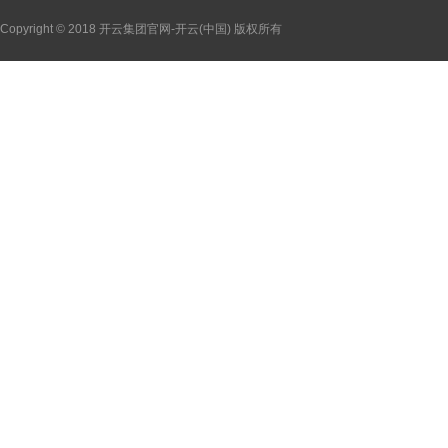
Copyright © 2018 开云集团官网-开云(中国) 版权所有