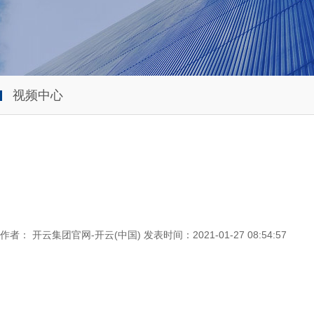
视频中心
作者： 开云集团官网-开云(中国)
发表时间：2021-01-27 08:54:57