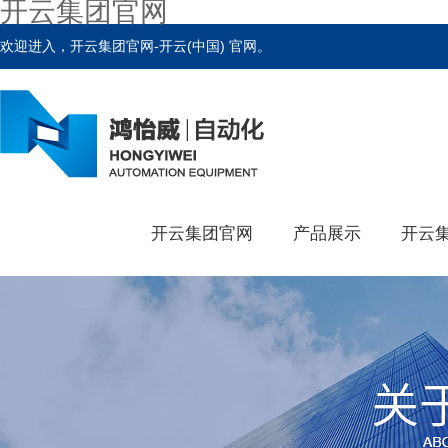
开云集团官网
欢迎进入，开云集团官网-开云(中国) 官网。
开云集团官网
产品展示
开云