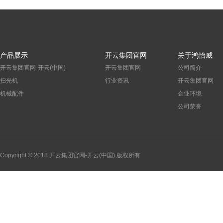
产品展示
开云集团官网
关于鸿怡威
开云集团官网-开云(中国)
开云集团官网
公司简介
扫光机
行业资讯
开云集团官网
机械配件
企业环境
公司荣誉
Copyright © 2018 开云集团官网-开云(中国) 版权所有