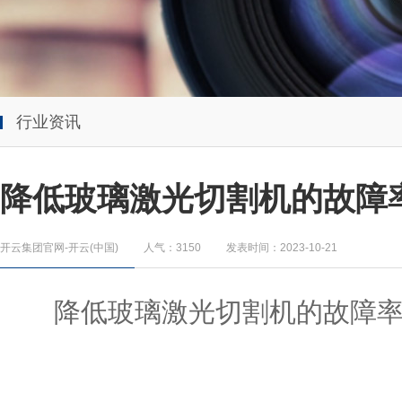
行业资讯
降低玻璃激光切割机的故障
开云集团官网-开云(中国)
人气：3150
发表时间：2023-10-21
降低玻璃激光切割机的故障率