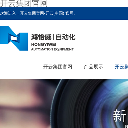
开云集团官网
欢迎进入，开云集团官网-开云(中国) 官网。
开云集团官网
产品展示
开云