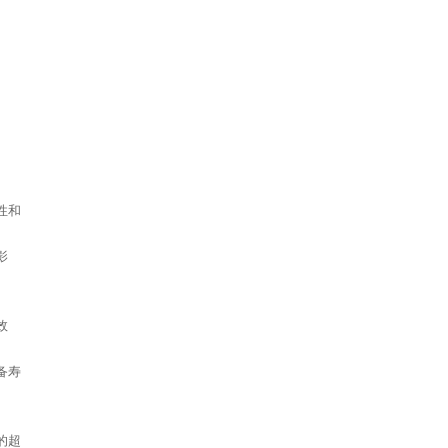
性和
影
效
备寿
的超