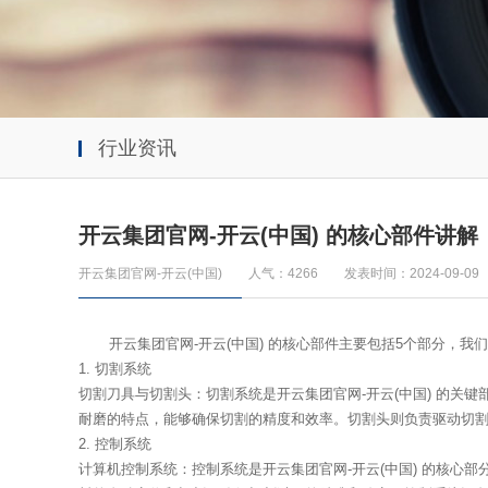
行业资讯
开云集团官网-开云(中国) 的核心部件讲解
开云集团官网-开云(中国)
人气：4266
发表时间：2024-09-09
开云集团官网-开云(中国)
的核心部件主要包括5个部分，我们
1. 切割系统
切割刀具与切割头：切割系统是开云集团官网-开云(中国) 的关
耐磨的特点，能够确保切割的精度和效率。切割头则负责驱动切
2. 控制系统
计算机控制系统：控制系统是开云集团官网-开云(中国) 的核心