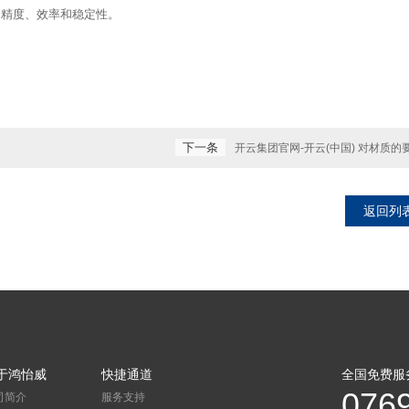
的精度、效率和稳定性。
下一条
开云集团官网-开云(中国) 对材质的
返回列
于鸿怡威
快捷通道
全国免费服
076
司简介
服务支持