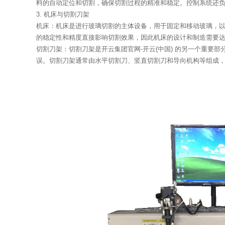
料的自动定位和切割，确保切割过程的精准和稳定。控制系统还
3. 机床与切割刀架
机床：机床是进行玻璃切割的主体设备，用于固定和移动玻璃，
的稳定性和精度直接影响切割效果，因此机床的设计和制造需要
切割刀架：切割刀架是开云集团官网-开云(中国) 的另一个重要
误。切割刀架通常由水平切割刀、竖直切割刀和导向机构等组成