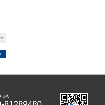
要求
表
务热线：
9-81289480