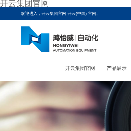
开云集团官网
欢迎进入，开云集团官网-开云(中国) 官网。
开云集团官网
产品展示