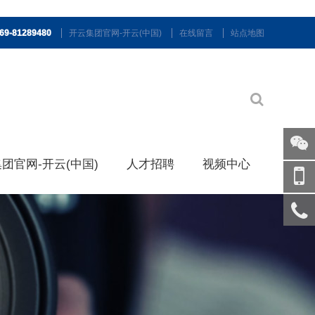
69-81289480
开云集团官网-开云(中国)
在线留言
站点地图
团官网-开云(中国)
人才招聘
视频中心
关注
微信
手机
访问
服务
热线
回到
顶部