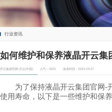
行业资讯
如何维护和保养液晶开云集团官
开云集团官网-开云(中国)
人气：3261
发表时间：2023-10-27
为了保持液晶开云集团官网-开云
使用寿命，以下是一些维护和保