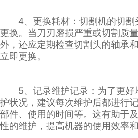
4、更换耗材：切割机的切割头
更换。当刀刃磨损严重或切割质
外，还应定期检查切割头的轴承
立即更换。
5、记录维护记录：为了更好地
护状况，建议每次维护后都进行
部件、使用的时间等。这有助于
性的维护，提高机器的使用效率