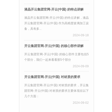
液晶开云集团官网-开云(中国) 的特点讲解
液晶开云集团官网-开云(中国) 的特点讲解，液晶
开云集团官网-开云(中国) 作为高精度玻璃加工设
备，具有多...
2024-09-18
开云集团官网-开云(中国) 的核心部件讲解
开云集团官网-开云(中国) 的核心部件主要包括5
个部分，我们一起来看看那5个部分
2024-09-09
开云集团官网-开云(中国) 对材质的要求
开云集团官网-开云(中国) 对材质的要求，开云集
团官网-开云(中国) 对材质的要求主要体现在以下
几个方面：
2024-09-02