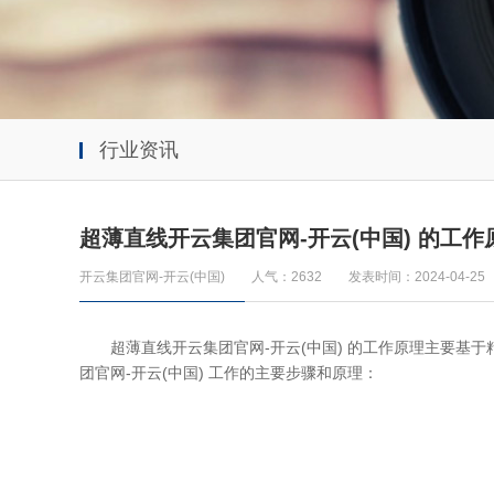
行业资讯
超薄直线开云集团官网-开云(中国) 的工
开云集团官网-开云(中国)
人气：2632
发表时间：2024-04-25
超薄直线开云集团官网-开云(中国) 的工作原理主要基于
团官网-开云(中国) 工作的主要步骤和原理：