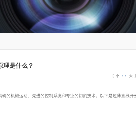
作原理是什么？
【
小
中
大
精确的机械运动、先进的控制系统和专业的切割技术。以下是超薄直线开