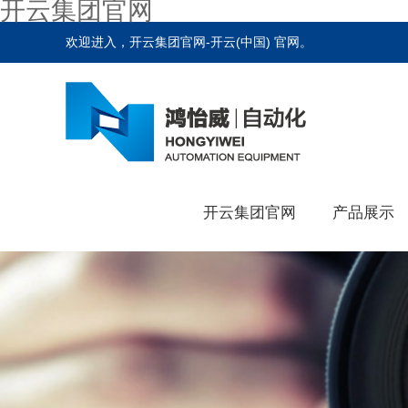
开云集团官网
欢迎进入，开云集团官网-开云(中国) 官网。
开云集团官网
产品展示