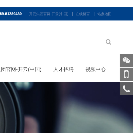
69-81289480
开云集团官网-开云(中国)
在线留言
站点地图
团官网-开云(中国)
人才招聘
视频中心
关注
微信
手机
访问
服务
热线
回到
顶部