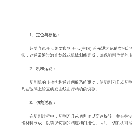
1、定位与标记：
超薄直线开云集团官网-开云(中国) 首先通过高精度的定
状，这通常通过激光划线或机械划线完成，确保切割位置的
2、机械运动：
切割机的传动机构通过伺服系统驱动，使切割刀具或切割
具在玻璃上沿直线或曲线进行精确的切割。
3、切割过程：
在切割过程中，切割刀具或切割轮以高速旋转，并在控制
钢材料制成，以确保切割的精度和耐用性。同时，切割机可