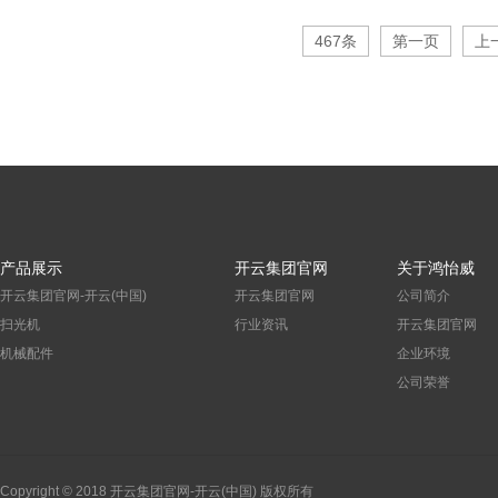
467条
第一页
上
产品展示
开云集团官网
关于鸿怡威
开云集团官网-开云(中国)
开云集团官网
公司简介
扫光机
行业资讯
开云集团官网
机械配件
企业环境
公司荣誉
Copyright © 2018 开云集团官网-开云(中国) 版权所有