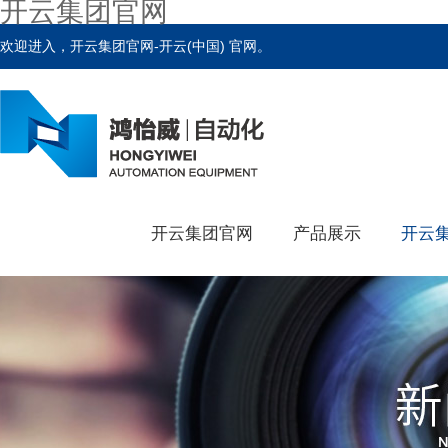
开云集团官网
欢迎进入，开云集团官网-开云(中国) 官网。
开云集团官网
产品展示
开云