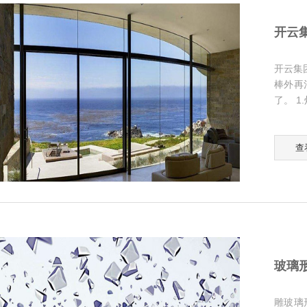
开云
开云集
棒外再
了。 1
查
玻璃
雕玻璃