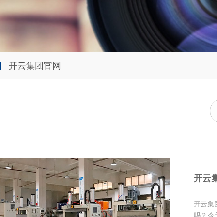
开云集团官网
开云集
开云集
吗？今