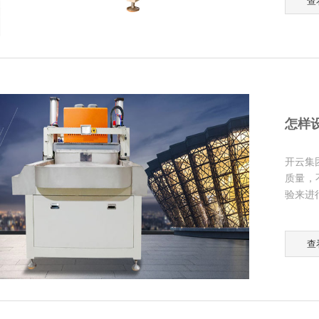
查
怎样设
开云集
质量，
验来进
查