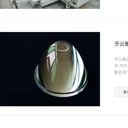
开云
开云集
学 均
数是用于
查