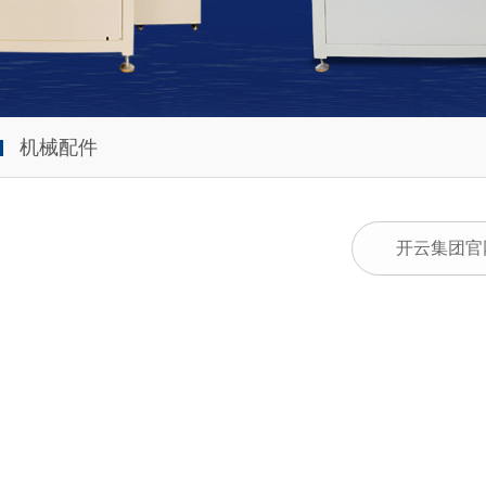
机械配件
开云集团官网