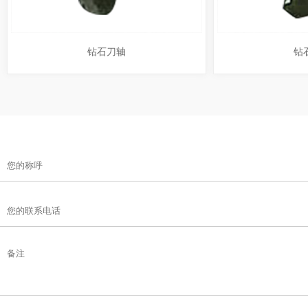
钻石刀轴
钻