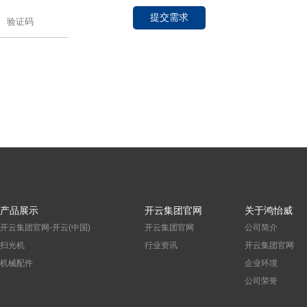
提交需求
产品展示
开云集团官网
关于鸿怡威
开云集团官网-开云(中国)
开云集团官网
公司简介
扫光机
行业资讯
开云集团官网
机械配件
企业环境
公司荣誉