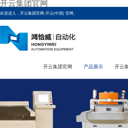
开云集团官网
欢迎进入，开云集团官网-开云(中国) 官网。
开云集团官网
产品展示
开云