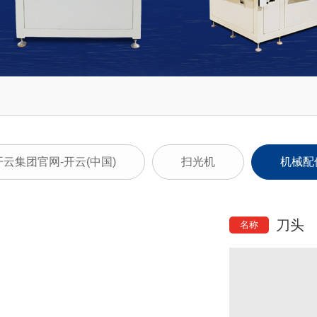
开云集团官网-开云(中国)
扫光机
机械配
刀头
名称