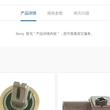
产品详情
规格参数
相关问题
Sorry 暂无 " 产品详情内容 " ，您可查看其它服务。