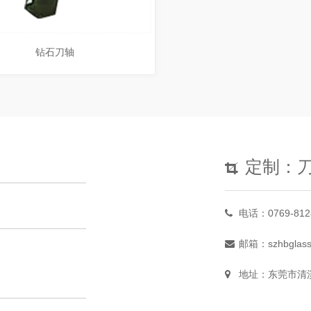
钻石刀轴
定制：
电话：0769-812
邮箱：szhbglas
地址：东莞市清