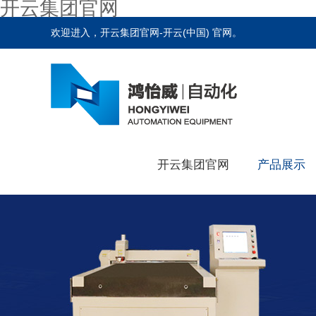
开云集团官网
欢迎进入，开云集团官网-开云(中国) 官网。
开云集团官网
产品展示