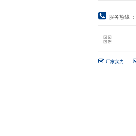
服务热线 
厂家实力