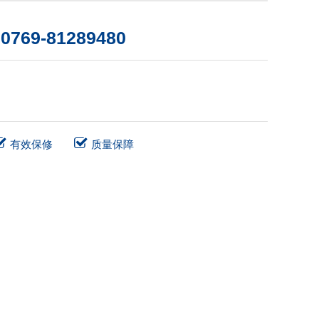
0769-81289480
：
有效保修
质量保障