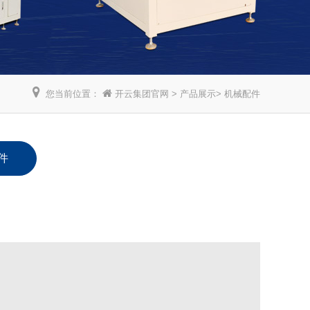
您当前位置：
开云集团官网
>
产品展示
>
机械配件
件